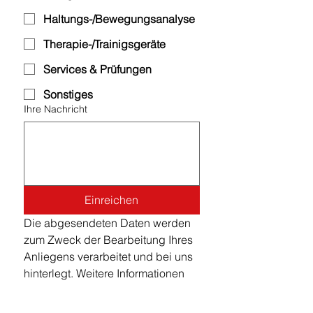
Haltungs-/Bewegungsanalyse
Therapie-/Trainigsgeräte
Services & Prüfungen
Sonstiges
Ihre Nachricht
Einreichen
Die abgesendeten Daten werden 
zum Zweck der Bearbeitung Ihres 
Anliegens verarbeitet und bei uns 
hinterlegt. Weitere Informationen 
finden Sie in 
unserer Datenschutzerklärung.