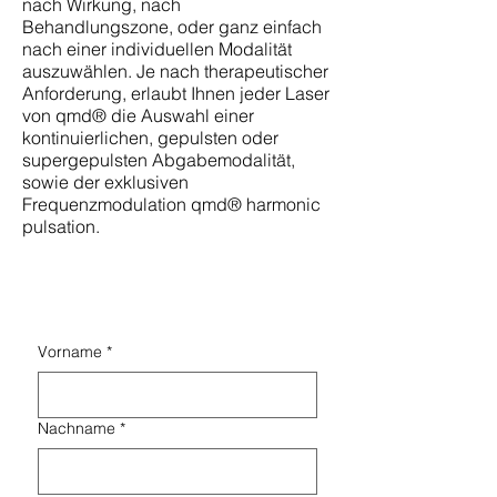
nach Wirkung, nach
Behandlungszone, oder ganz einfach
nach einer individuellen Modalität
auszuwählen. Je nach therapeutischer
Anforderung, erlaubt Ihnen jeder Laser
von qmd® die Auswahl einer
kontinuierlichen, gepulsten oder
supergepulsten Abgabemodalität,
sowie der exklusiven
Frequenzmodulation qmd® harmonic
pulsation.
Vorname
*
Nachname
*