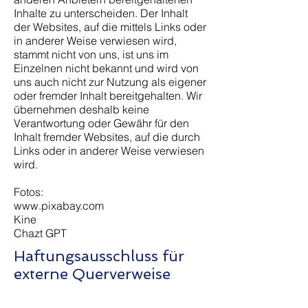
Inhalte zu unterscheiden. Der Inhalt
der Websites, auf die mittels Links oder
in anderer Weise verwiesen wird,
stammt nicht von uns, ist uns im
Einzelnen nicht bekannt und wird von
uns auch nicht zur Nutzung als eigener
oder fremder Inhalt bereitgehalten. Wir
übernehmen deshalb keine
Verantwortung oder Gewähr für den
Inhalt fremder Websites, auf die durch
Links oder in anderer Weise verwiesen
wird.
Fotos:
www.pixabay.com
Kine
Chazt GPT
Haftungsausschluss für
externe Querverweise