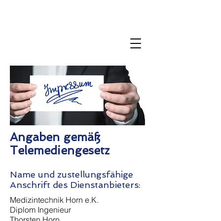
Angaben gemäß
Telemediengesetz
Name und zustellungsfähige
Anschrift des Dienstanbieters:
Medizintechnik Horn e.K.
Diplom Ingenieur
Thorsten Horn