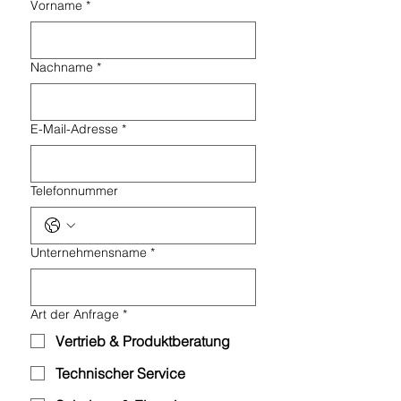
Vorname
*
Nachname
*
E-Mail-Adresse
*
Telefonnummer
Unternehmensname
*
Art der Anfrage
*
Vertrieb & Produktberatung
Technischer Service